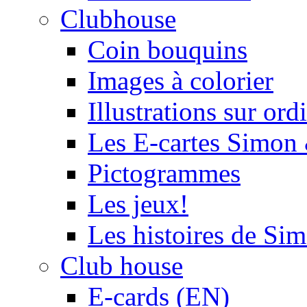
Clubhouse
Coin bouquins
Images à colorier
Illustrations sur ord
Les E-cartes Simon
Pictogrammes
Les jeux!
Les histoires de Si
Club house
E-cards (EN)