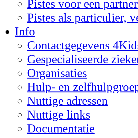
Pistes voor een partne
Pistes als particulier, 
Info
Contactgegevens 4Kid
Gespecialiseerde ziek
Organisaties
Hulp- en zelfhulpgroe
Nuttige adressen
Nuttige links
Documentatie