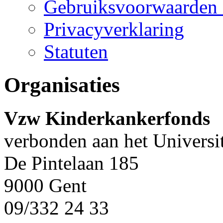
Gebruiksvoorwaarden 
Privacyverklaring
Statuten
Organisaties
Vzw Kinderkankerfonds
verbonden aan het Universi
De Pintelaan 185
9000 Gent
09/332 24 33