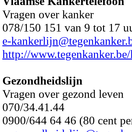
Vlaamse Kankertelefoon
Vragen over kanker
078/150 151 van 9 tot 17 u
e-kankerlijn@tegenkanker.
http://www.tegenkanker.be/
Gezondheidslijn
Vragen over gezond leven
070/34.41.44
0900/644 64 46 (80 cent pe