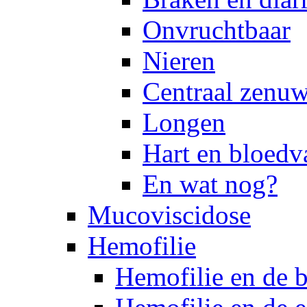
Onvruchtbaar
Nieren
Centraal zenuw
Longen
Hart en bloedv
En wat nog?
Mucoviscidose
Hemofilie
Hemofilie en de 