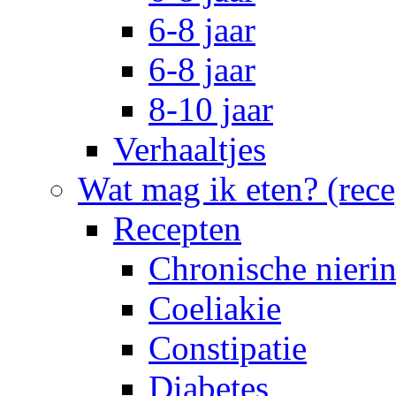
6-8 jaar
6-8 jaar
8-10 jaar
Verhaaltjes
Wat mag ik eten? (rece
Recepten
Chronische nierin
Coeliakie
Constipatie
Diabetes