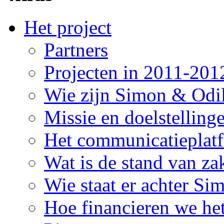
Het project
Partners
Projecten in 2011-201
Wie zijn Simon & Odi
Missie en doelstelling
Het communicatieplat
Wat is de stand van za
Wie staat er achter Si
Hoe financieren we he