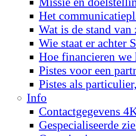
Missie en doelstelli
Het communicatiepl
Wat is de stand van
Wie staat er achter
Hoe financieren we 
Pistes voor een part
Pistes als particulie
Info
Contactgegevens 4K
Gespecialiseerde zi