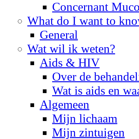
Concernant Muco
What do I want to kn
General
Wat wil ik weten?
Aids & HIV
Over de behandel
Wat is aids en wa
Algemeen
Mijn lichaam
Mijn zintuigen