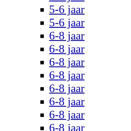
5-6 jaar
5-6 jaar
6-8 jaar
6-8 jaar
6-8 jaar
6-8 jaar
6-8 jaar
6-8 jaar
6-8 jaar
6-8 jaar